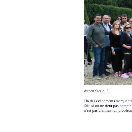
dur en Sicile...".
Un des évènements marquants a
fait, si on ne tient pas compt
n'est pas vraiment un problème 