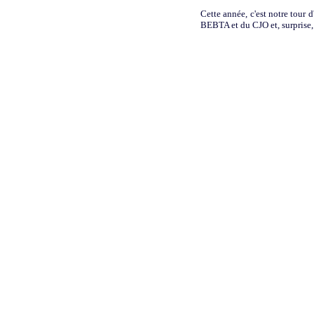
Cette année, c'est notre tour
BEBTA et du CJO et, surprise, 