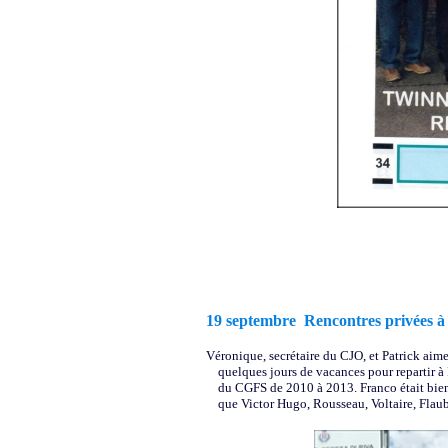
19 septembre Rencontres privées à 
Véronique, secrétaire du CJO, et Patrick aimen
quelques jours de vacances pour repartir à
du CGFS de 2010 à 2013. Franco était bien p
que Victor Hugo, Rousseau, Voltaire, Flauber