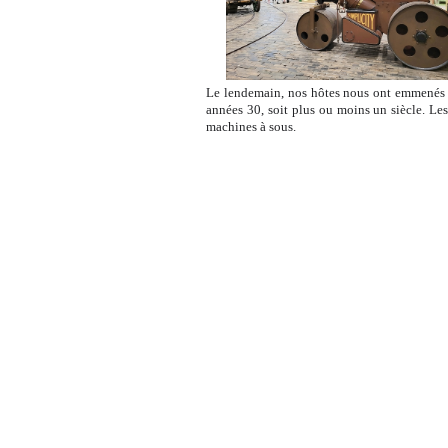
Le lendemain, nos hôtes nous ont emmenés à
années 30, soit plus ou moins un siècle. Le
machines à sous.