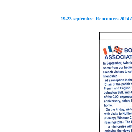
19-23 septembre Rencontres 2024 à 