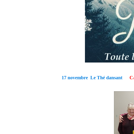
17 novembre Le Thé dansant
C