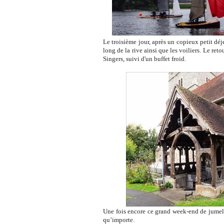
Le troisième jour, après un copieux petit déj
long de la rive ainsi que les voiliers. Le re
Singers, suivi d'un buffet froid.
Une fois encore ce grand week-end de jumela
qu’importe.