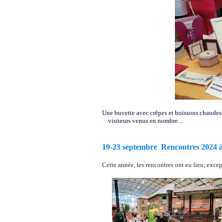
Une buvette avec crêpes et boissons chaudes a
visiteurs venus en nombre...
19-23 septembre Rencontres 2024 
Cette année, les rencontres ont eu lieu, ex