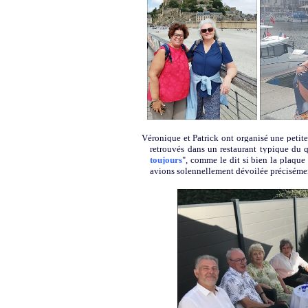
Véronique et Patrick ont organisé une petit
retrouvés dans un restaurant typique du q
toujours
", comme le dit si bien la plaqu
avions solennellement dévoilée précisément