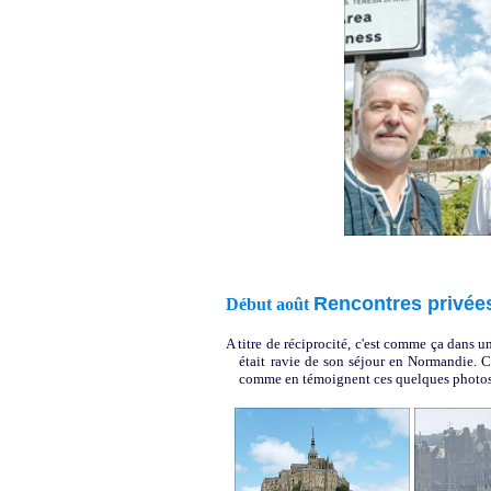
Rencontres privées 
Début août
A titre de réciprocité, c'est comme ça dans 
était ravie de son séjour en Normandie. C'
comme en témoignent ces quelques photos.