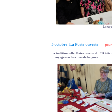
Lorsqu
5 octobre La Porte-ouverte
pour 
La traditionnelle Porte-ouverte du CJO était
voyages ou les cours de langues...