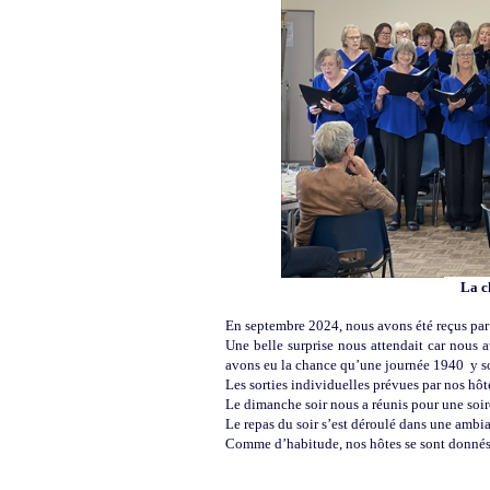
La cho
En septembre 2024, nous avons été reçus par
Une belle surprise nous attendait car nous a
avons eu la chance qu’une journée 1940 y soi
Les sorties individuelles prévues par nos hôt
Le dimanche soir nous a réunis pour une soir
Le repas du soir s’est déroulé dans une ambian
Comme d’habitude, nos hôtes se sont donnés b