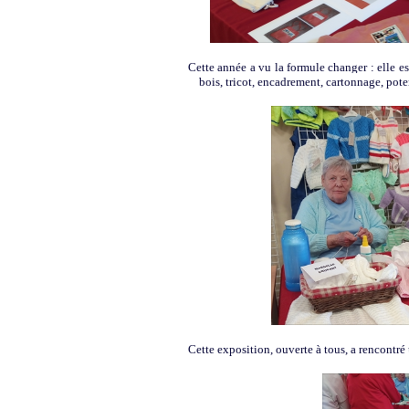
Cette année a vu la formule changer : elle es
bois, tricot, encadrement, cartonnage, poter
Cette exposition, ouverte à tous, a rencontré