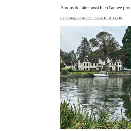
À nous de faire aussi bi
Reportage de Marie France BEAUVAIS