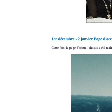
1er décembre - 2 janvier Page d'accu
Cette fois, la page d'accueil du site a été réali