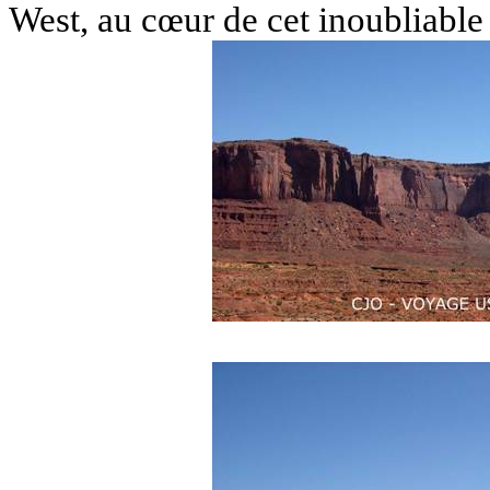
West, au cœur de cet inoubliabl