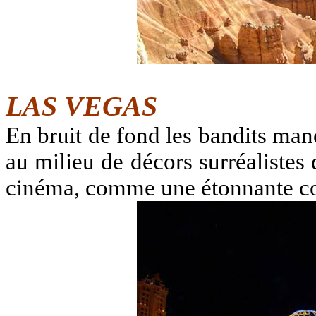
LAS VEGAS
En bruit de fond les bandits man
au milieu de décors surréalistes
cinéma, comme une étonnante copi