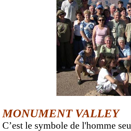
MONUMENT VALLEY
C’est le symbole de l'homme seu