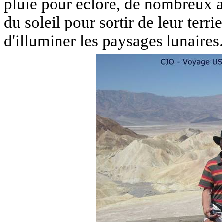
pluie pour éclore, de nombreux 
du soleil pour sortir de leur terrier
d'illuminer les paysages lunaires