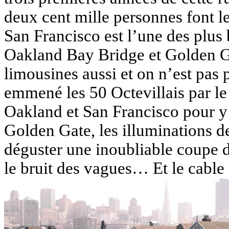
deux cent mille personnes font 
San Francisco est
l’une des plus 
Oakland Bay Bridge et Golden Ga
limousines aussi et on n’est pas 
emmené les 50 Octevillais par le 
Oakland et San Francisco pour y v
Golden Gate, les illuminations de 
déguster une inoubliable coupe 
le bruit des vagues… Et le cable 