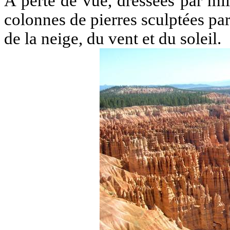
A perte de vue, dressées par mil
colonnes de pierres sculptées par 
de la neige, du vent et du soleil.