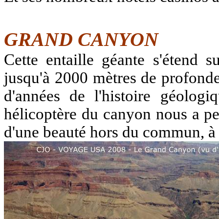
GRAND CANYON
Cette entaille géante s'étend 
jusqu'à 2000 mètres de profondeu
d'années de l'histoire géolog
hélicoptère du canyon nous a pe
d'une beauté hors du commun, à c