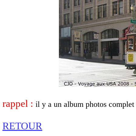
rappel :
il y a un album photos complet
RETOUR