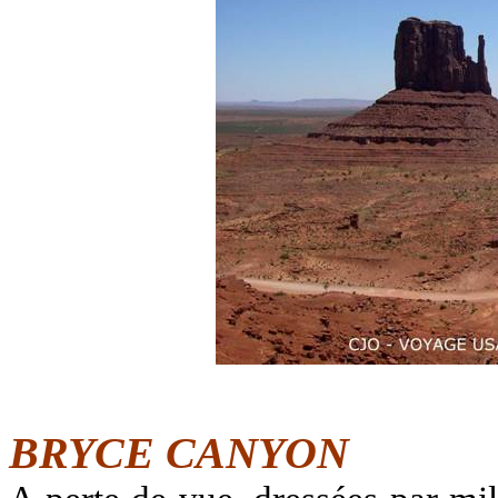
BRYCE CANYON