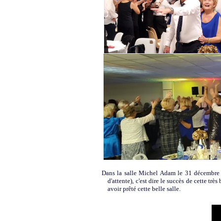
Dans la salle Michel Adam le 31 décembre 2
d'attente), c'est dire le succès de cette t
avoir prêté cette belle salle.