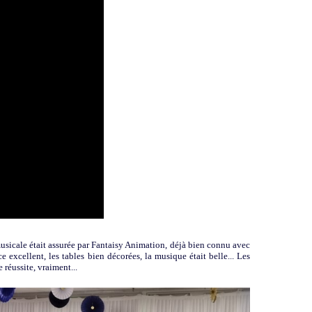
usicale était assurée par Fantaisy Animation, déjà bien connu avec
ce excellent, les tables bien décorées, la musique était belle... Les
 réussite, vraiment...